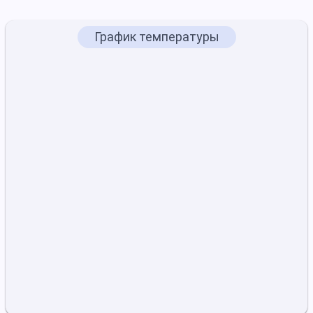
График температуры