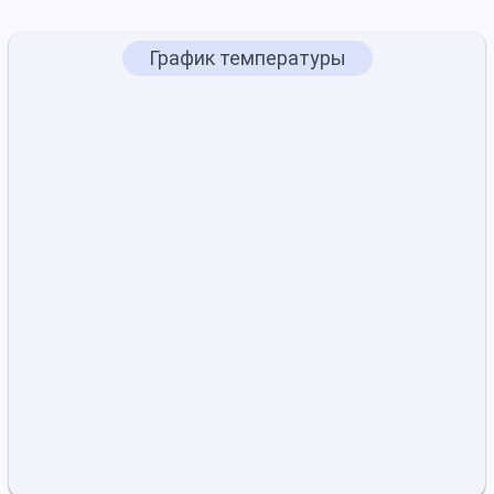
График температуры