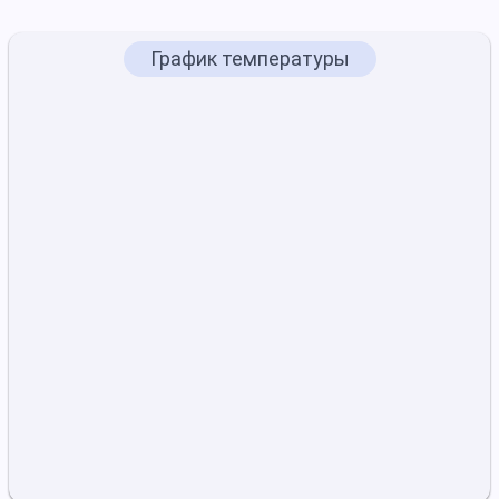
График температуры