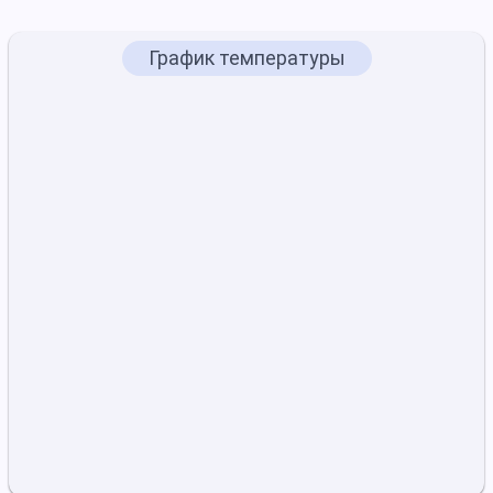
График температуры