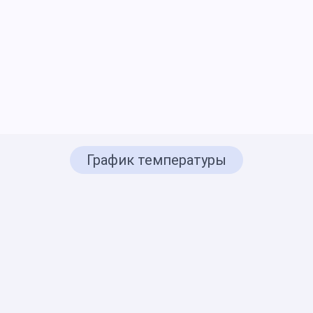
График температуры