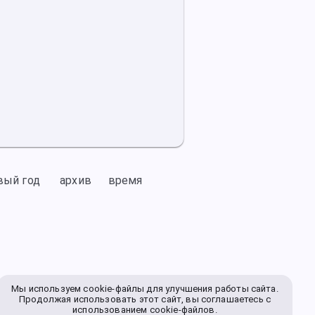
вый год
архив
время
Мы используем cookie-файлы для улучшения работы сайта.
Продолжая использовать этот сайт, вы соглашаетесь с
использованием cookie-файлов.