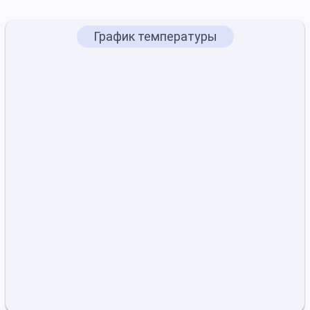
График температуры