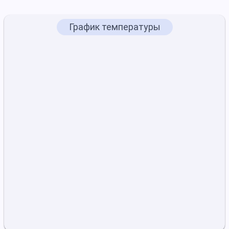
График температуры