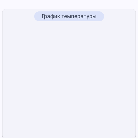
График температуры